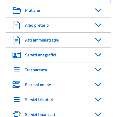
Pratiche
Albo pretorio
Atti amministrativi
Servizi anagrafici
Trasparenza
Elezioni online
Servizi tributari
Servizi finanziari