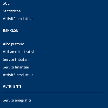
SUE
Statistiche
Attività produttive
IMPRESE
Albo pretorio
Atti amministrativi
Servizi tributari
Servizi finanziari
Attività produttive
ALTRI ENTI
Servizi anagrafici