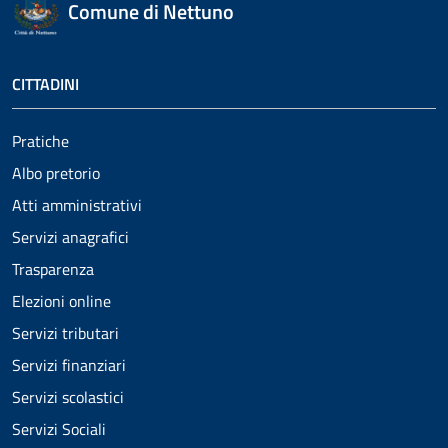
Comune di Nettuno
CITTADINI
Pratiche
Albo pretorio
Atti amministrativi
Servizi anagrafici
Trasparenza
Elezioni online
Servizi tributari
Servizi finanziari
Servizi scolastici
Servizi Sociali