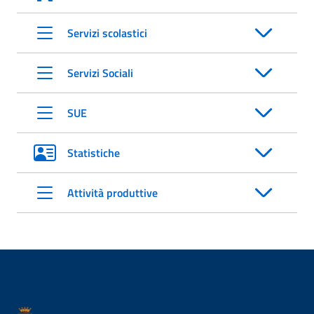
Servizi scolastici
Servizi Sociali
SUE
Statistiche
Attività produttive